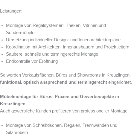
Leistungen:
Montage von Regalsystemen, Theken, Vitrinen und
Sondermöbeln
Umsetzung individueller Design- und Innenarchitekturpläne
Koordination mit Architekten, Innenausbauern und Projektleitern
Saubere, schnelle und termingerechte Montage
Endkontrolle vor Eröffnung
So werden Verkaufsflächen, Büros und Showrooms in Kreuzlingen
funktional, optisch ansprechend und termingerecht
eingerichtet.
Möbelmontage für Büros, Praxen und Gewerbeobjekte in
Kreuzlingen
Auch gewerbliche Kunden profitieren von professioneller Montage:
Montage von Schreibtischen, Regalen, Trennwänden und
Sitzmöbeln