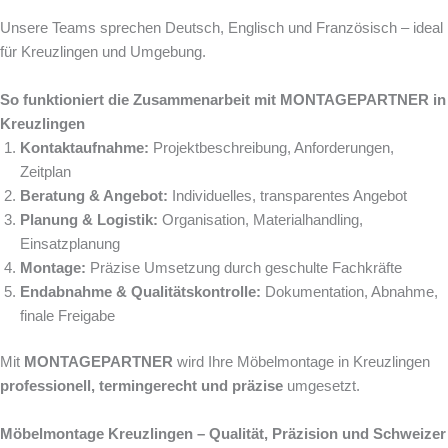
Unsere Teams sprechen Deutsch, Englisch und Französisch – ideal
für Kreuzlingen und Umgebung.
So funktioniert die Zusammenarbeit mit MONTAGEPARTNER in
Kreuzlingen
Kontaktaufnahme:
Projektbeschreibung, Anforderungen,
Zeitplan
Beratung & Angebot:
Individuelles, transparentes Angebot
Planung & Logistik:
Organisation, Materialhandling,
Einsatzplanung
Montage:
Präzise Umsetzung durch geschulte Fachkräfte
Endabnahme & Qualitätskontrolle:
Dokumentation, Abnahme,
finale Freigabe
Mit
MONTAGEPARTNER
wird Ihre Möbelmontage in Kreuzlingen
professionell, termingerecht und präzise
umgesetzt.
Möbelmontage Kreuzlingen – Qualität, Präzision und Schweizer