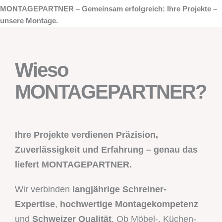
MONTAGEPARTNER – Gemeinsam erfolgreich: Ihre Projekte –
unsere Montage.
Wieso
MONTAGEPARTNER?
Ihre Projekte verdienen Präzision,
Zuverlässigkeit und Erfahrung – genau das
liefert MONTAGEPARTNER.
Wir verbinden
langjährige Schreiner-
Expertise
,
hochwertige Montagekompetenz
und
Schweizer Qualität
. Ob Möbel-, Küchen-