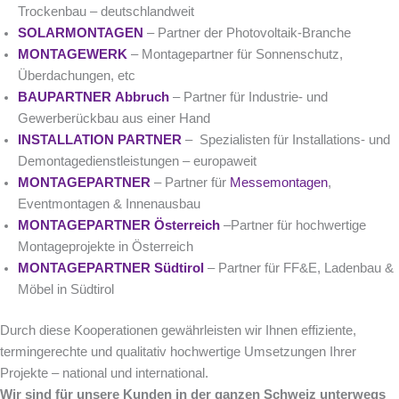
Trockenbau – deutschlandweit
SOLARMONTAGEN
– Partner der Photovoltaik-Branche
MONTAGEWERK
– Montagepartner für Sonnenschutz,
Überdachungen, etc
BAUPARTNER Abbruch
– Partner für Industrie- und
Gewerberückbau aus einer Hand
INSTALLATION PARTNER
– Spezialisten für Installations- und
Demontagedienstleistungen – europaweit
MONTAGEPARTNER
– Partner für
Messemontagen
,
Eventmontagen & Innenausbau
MONTAGEPARTNER Österreich
–Partner für hochwertige
Montageprojekte in Österreich
MONTAGEPARTNER Südtirol
– Partner für FF&E, Ladenbau &
Möbel in Südtirol
Durch diese Kooperationen gewährleisten wir Ihnen effiziente,
termingerechte und qualitativ hochwertige Umsetzungen Ihrer
Projekte – national und international.
Wir sind für unsere Kunden in der ganzen Schweiz unterwegs