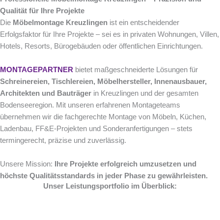
Qualität für Ihre Projekte
Die
Möbelmontage Kreuzlingen
ist ein entscheidender
Erfolgsfaktor für Ihre Projekte – sei es in privaten Wohnungen, Villen,
Hotels, Resorts, Bürogebäuden oder öffentlichen Einrichtungen.
MONTAGEPARTNER
bietet maßgeschneiderte Lösungen für
Schreinereien, Tischlereien, Möbelhersteller, Innenausbauer,
Architekten und Bauträger
in Kreuzlingen und der gesamten
Bodenseeregion. Mit unseren erfahrenen Montageteams
übernehmen wir die fachgerechte Montage von Möbeln, Küchen,
Ladenbau, FF&E-Projekten und Sonderanfertigungen – stets
termingerecht, präzise und zuverlässig.
Unsere Mission:
Ihre Projekte erfolgreich umzusetzen und
höchste Qualitätsstandards in jeder Phase zu gewährleisten.
Unser Leistungsportfolio im Überblick: