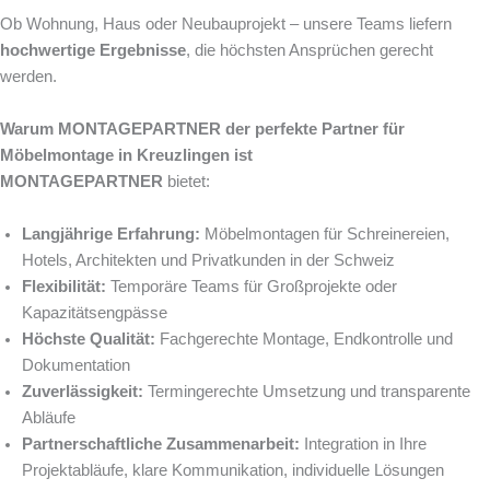
Ob Wohnung, Haus oder Neubauprojekt – unsere Teams liefern
hochwertige Ergebnisse
, die höchsten Ansprüchen gerecht
werden.
Warum MONTAGEPARTNER der perfekte Partner für
Möbelmontage in Kreuzlingen ist
MONTAGEPARTNER
bietet:
Langjährige Erfahrung:
Möbelmontagen für Schreinereien,
Hotels, Architekten und Privatkunden in der Schweiz
Flexibilität:
Temporäre Teams für Großprojekte oder
Kapazitätsengpässe
Höchste Qualität:
Fachgerechte Montage, Endkontrolle und
Dokumentation
Zuverlässigkeit:
Termingerechte Umsetzung und transparente
Abläufe
Partnerschaftliche Zusammenarbeit:
Integration in Ihre
Projektabläufe, klare Kommunikation, individuelle Lösungen