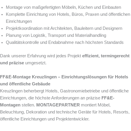
Montage von maßgefertigten Möbeln, Küchen und Einbauten
Komplette Einrichtung von Hotels, Büros, Praxen und öffentlichen
Einrichtungen
Projektkoordination mit Architekten, Bauleitern und Designern
Planung von Logistik, Transport und Materialhandling
Qualitätskontrolle und Endabnahme nach höchsten Standards
Dank unserer Erfahrung wird jedes Projekt
effizient, termingerecht
und präzise
umgesetzt.
FF&E-Montage Kreuzlingen – Einrichtungslösungen für Hotels
und öffentliche Gebäude
Kreuzlingen beherbergt Hotels, Gastronomiebetriebe und öffentliche
Einrichtungen, die höchste Anforderungen an präzise
FF&E-
Montagen
stellen.
MONTAGEPARTNER
montiert Möbel,
Beleuchtung, Dekoration und technische Geräte für Hotels, Resorts,
öffentliche Einrichtungen und Projektentwickler.