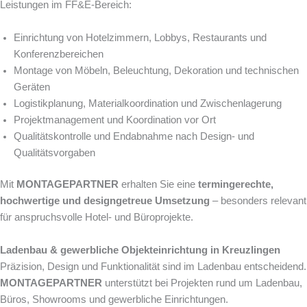
Leistungen im FF&E-Bereich:
Einrichtung von Hotelzimmern, Lobbys, Restaurants und
Konferenzbereichen
Montage von Möbeln, Beleuchtung, Dekoration und technischen
Geräten
Logistikplanung, Materialkoordination und Zwischenlagerung
Projektmanagement und Koordination vor Ort
Qualitätskontrolle und Endabnahme nach Design- und
Qualitätsvorgaben
Mit
MONTAGEPARTNER
erhalten Sie eine
termingerechte,
hochwertige und designgetreue Umsetzung
– besonders relevant
für anspruchsvolle Hotel- und Büroprojekte.
Ladenbau & gewerbliche Objekteinrichtung in Kreuzlingen
Präzision, Design und Funktionalität sind im Ladenbau entscheidend.
MONTAGEPARTNER
unterstützt bei Projekten rund um Ladenbau,
Büros, Showrooms und gewerbliche Einrichtungen.