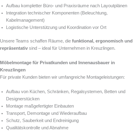
Aufbau kompletter Büro- und Praxisräume nach Layoutplänen
Integration technischer Komponenten (Beleuchtung,
Kabelmanagement)
Logistische Unterstützung und Koordination vor Ort
Unsere Teams schaffen Räume, die
funktional, ergonomisch und
repräsentativ
sind – ideal für Unternehmen in Kreuzlingen.
Möbelmontage für Privatkunden und Innenausbauer in
Kreuzlingen
Für private Kunden bieten wir umfangreiche Montageleistungen:
Aufbau von Küchen, Schränken, Regalsystemen, Betten und
Designerstücken
Montage maßgefertigter Einbauten
Transport, Demontage und Wiederaufbau
Schutz, Sauberkeit und Endreinigung
Qualitätskontrolle und Abnahme