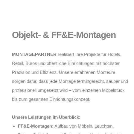
Objekt- & FF&E-Montagen
MONTAGEPARTNER
realisiert Ihre Projekte für Hotels,
Retail, Büros und öffentliche Einrichtungen mit höchster
Präzision und Effizienz. Unsere erfahrenen Monteure
sorgen dafür, dass jede Montage termingerecht, sauber und
professionell umgesetzt wird – vom einzelnen Möbelstück
bis zum gesamten Einrichtungskonzept.
Unsere Leistungen im Überblick:
FF&E-Montagen:
Aufbau von Möbeln, Leuchten,