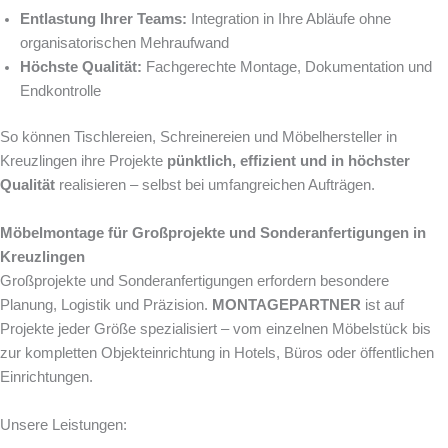
Entlastung Ihrer Teams:
Integration in Ihre Abläufe ohne
organisatorischen Mehraufwand
Höchste Qualität:
Fachgerechte Montage, Dokumentation und
Endkontrolle
So können Tischlereien, Schreinereien und Möbelhersteller in
Kreuzlingen ihre Projekte
pünktlich, effizient und in höchster
Qualität
realisieren – selbst bei umfangreichen Aufträgen.
Möbelmontage für Großprojekte und Sonderanfertigungen in
Kreuzlingen
Großprojekte und Sonderanfertigungen erfordern besondere
Planung, Logistik und Präzision.
MONTAGEPARTNER
ist auf
Projekte jeder Größe spezialisiert – vom einzelnen Möbelstück bis
zur kompletten Objekteinrichtung in Hotels, Büros oder öffentlichen
Einrichtungen.
Unsere Leistungen: