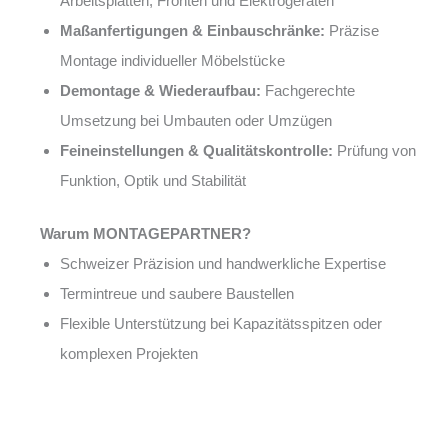
Arbeitsplatten, Fronten und Elektrogeräten
Maßanfertigungen & Einbauschränke:
Präzise
Montage individueller Möbelstücke
Demontage & Wiederaufbau:
Fachgerechte
Umsetzung bei Umbauten oder Umzügen
Feineinstellungen & Qualitätskontrolle:
Prüfung von
Funktion, Optik und Stabilität
Warum MONTAGEPARTNER?
Schweizer Präzision und handwerkliche Expertise
Termintreue und saubere Baustellen
Flexible Unterstützung bei Kapazitätsspitzen oder
komplexen Projekten