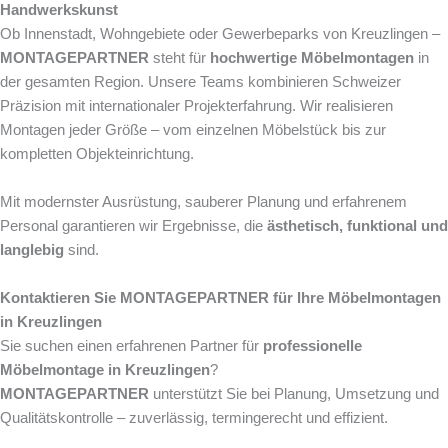
Handwerkskunst
Ob Innenstadt, Wohngebiete oder Gewerbeparks von Kreuzlingen –
MONTAGEPARTNER
steht für
hochwertige Möbelmontagen
in
der gesamten Region. Unsere Teams kombinieren Schweizer
Präzision mit internationaler Projekterfahrung. Wir realisieren
Montagen jeder Größe – vom einzelnen Möbelstück bis zur
kompletten Objekteinrichtung.
Mit modernster Ausrüstung, sauberer Planung und erfahrenem
Personal garantieren wir Ergebnisse, die
ästhetisch, funktional und
langlebig
sind.
Kontaktieren Sie MONTAGEPARTNER für Ihre Möbelmontagen
in Kreuzlingen
Sie suchen einen erfahrenen Partner für
professionelle
Möbelmontage in Kreuzlingen
?
MONTAGEPARTNER
unterstützt Sie bei Planung, Umsetzung und
Qualitätskontrolle – zuverlässig, termingerecht und effizient.