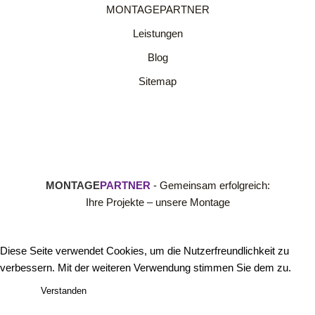
MONTAGEPARTNER
Leistungen
Blog
Sitemap
MONTAGE
PARTNER
- Gemeinsam erfolgreich:
Ihre Projekte – unsere Montage
Diese Seite verwendet Cookies, um die Nutzerfreundlichkeit zu
verbessern. Mit der weiteren Verwendung stimmen Sie dem zu.
Verstanden