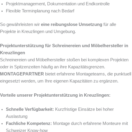
Projektmanagement, Dokumentation und Endkontrolle
Flexible Terminplanung nach Bedarf
So gewährleisten wir
eine reibungslose Umsetzung
für alle
Projekte in Kreuzlingen und Umgebung.
Projektunterstützung für Schreinereien und Möbelhersteller in
Kreuzlingen
Schreinereien und Möbelhersteller stoßen bei komplexen Projekten
oder in Spitzenzeiten häufig an ihre Kapazitätsgrenzen.
MONTAGEPARTNER
bietet erfahrene Montageteams, die punktuell
eingesetzt werden, um Ihre eigenen Kapazitäten zu ergänzen.
Vorteile unserer Projektunterstützung in Kreuzlingen:
Schnelle Verfügbarkeit:
Kurzfristige Einsätze bei hoher
Auslastung
Fachliche Kompetenz:
Montage durch erfahrene Monteure mit
Schweizer Know-how