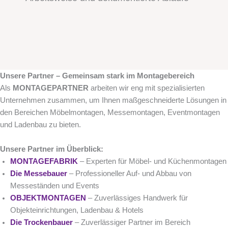
Unsere Partner – Gemeinsam stark im Montagebereich
Als
MONTAGEPARTNER
arbeiten wir eng mit spezialisierten
Unternehmen zusammen, um Ihnen maßgeschneiderte Lösungen in
den Bereichen Möbelmontagen, Messemontagen, Eventmontagen
und Ladenbau zu bieten.
Unsere Partner im Überblick:
MONTAGEFABRIK
– Experten für Möbel- und Küchenmontagen
Die Messebauer
– Professioneller Auf- und Abbau von
Messeständen und Events
OBJEKTMONTAGEN
– Zuverlässiges Handwerk für
Objekteinrichtungen, Ladenbau & Hotels
Die Trockenbauer
– Zuverlässiger Partner im Bereich