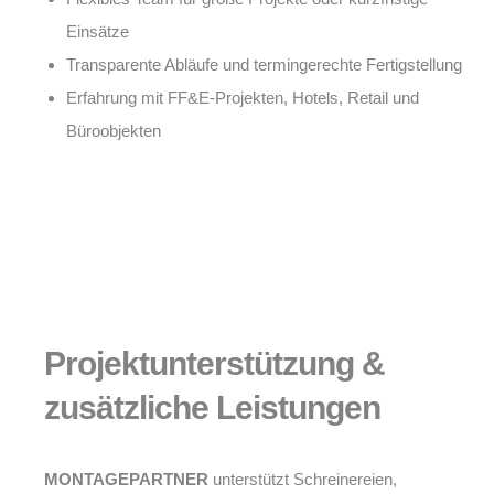
Einsätze
Transparente Abläufe und termingerechte Fertigstellung
Erfahrung mit FF&E-Projekten, Hotels, Retail und
Büroobjekten
Projektunterstützung &
zusätzliche Leistungen
MONTAGEPARTNER
unterstützt Schreinereien,