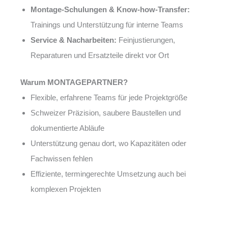
Montage-Schulungen & Know-how-Transfer:
Trainings und Unterstützung für interne Teams
Service & Nacharbeiten:
Feinjustierungen,
Reparaturen und Ersatzteile direkt vor Ort
Warum MONTAGEPARTNER?
Flexible, erfahrene Teams für jede Projektgröße
Schweizer Präzision, saubere Baustellen und
dokumentierte Abläufe
Unterstützung genau dort, wo Kapazitäten oder
Fachwissen fehlen
Effiziente, termingerechte Umsetzung auch bei
komplexen Projekten