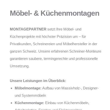
Möbel- & Küchenmontagen
MONTAGEPARTNER
setzt Ihre Möbel- und
Küchenprojekte mit höchster Präzision um – für
Privatkunden, Schreinereien und Möbelhersteller in der
ganzen Schweiz. Unsere erfahrenen Schreiner-Monteure
garantieren saubere, termingerechte und professionelle
Umsetzung.
Unsere Leistungen im Überblick:
Möbelmontage:
Aufbau von Massivholz-, Designer-
und Systemmöbeln
Küchenmontage:
Einbau von Küchenmöbeln,