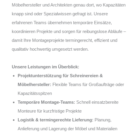
Möbelhersteller und Architekten genau dort, wo Kapazitäten
knapp sind oder Spezialwissen gefragt ist. Unsere
erfahrenen Teams übernehmen temporäre Einsätze,
koordinieren Projekte und sorgen für reibungslose Abläufe –
damit Ihre Montageprojekte termingerecht, effizient und
qualitativ hochwertig umgesetzt werden.
Unsere Leistungen im Überblick:
Projektunterstützung für Schreinereien &
Möbelhersteller:
Flexible Teams für Großaufträge oder
Kapazitätsspitzen
Temporäre Montage-Teams:
Schnell einsatzbereite
Monteure für kurzfristige Projekte
Logistik & termingerechte Lieferung:
Planung,
Anlieferung und Lagerung der Möbel und Materialien